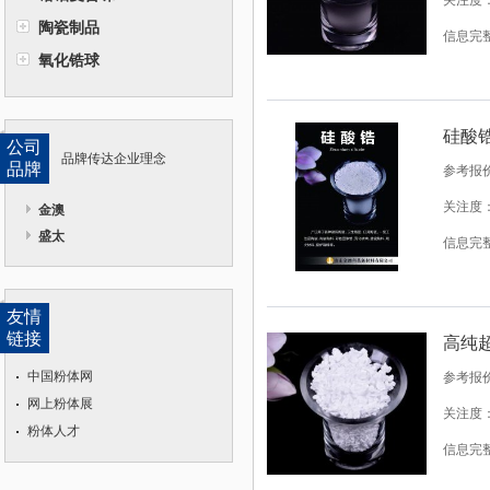
关注度：
陶瓷制品
信息完
氧化锆球
硅酸
公司
品牌传达企业理念
品牌
参考报
关注度：
金澳
盛太
信息完
友情
链接
高纯
中国粉体网
参考报
网上粉体展
关注度：
粉体人才
信息完