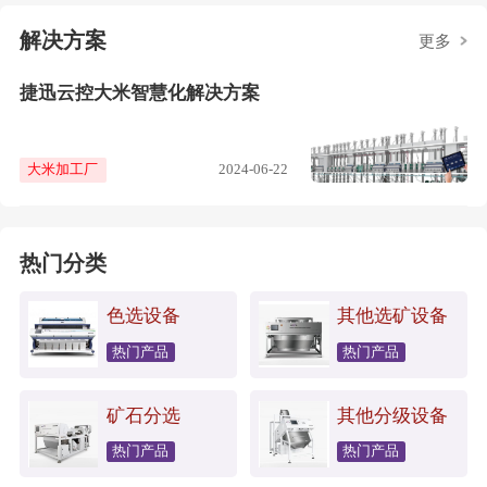
解决方案
更多
捷迅云控大米智慧化解决方案
大米加工厂
2024-06-22
热门分类
色选设备
其他选矿设备
热门产品
热门产品
矿石分选
其他分级设备
热门产品
热门产品