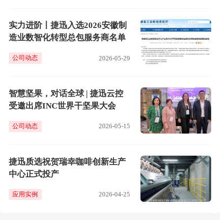
实力进阶丨捷迅入选2026安徽制
造业数智化转型总包服务商名单
公司动态
2026-05-29
智慧坚果，对话全球 | 捷迅云控
受邀出席INC世界干坚果大会
公司动态
2026-05-15
捷迅质选祝贺瑞幸咖啡创新生产
中心正式投产
应用实例
2026-04-25