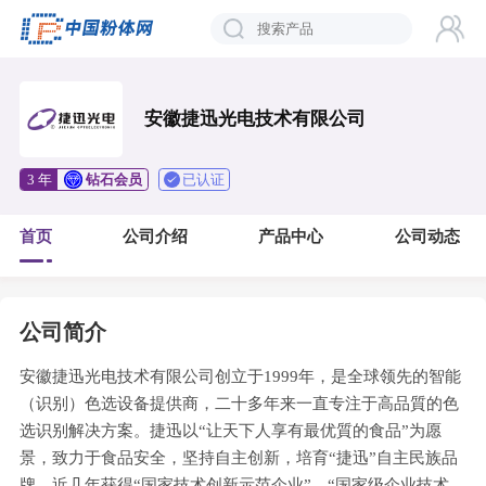
安徽捷迅光电技术有限公司
已认证
3 年
钻石会员
首页
公司介绍
产品中心
公司动态
公司简介
安徽捷迅光电技术有限公司创立于1999年，是全球领先的智能
（识别）色选设备提供商，二十多年来一直专注于高品質的色
选识别解决方案。捷迅以“让天下人享有最优質的食品”为愿
景，致力于食品安全，坚持自主创新，培育“捷迅”自主民族品
牌。近几年获得“国家技术创新示范企业”、“国家级企业技术中