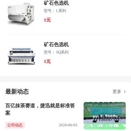
矿石色选机
型号： L系列
1元
矿石色选机
型号： SQ系列
1元
最新动态
更多
百亿抹茶赛道，捷迅就是标准答
案
公司动态
2026-06-03