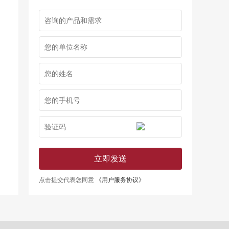
立即发送
点击提交代表您同意
《用户服务协议》