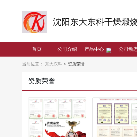
沈阳东大东科干燥煅
首页
公司介绍
产品中心
公司动
当前位置：
东大东科
资质荣誉
>
资质荣誉