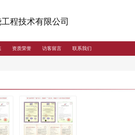
烧工程技术有限公司
态
资质荣誉
访客留言
联系我们