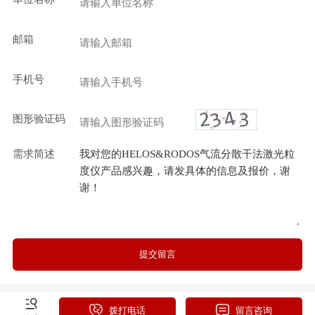
邮箱
手机号
图形验证码
需求简述
提交留言
拨打电话
留言咨询